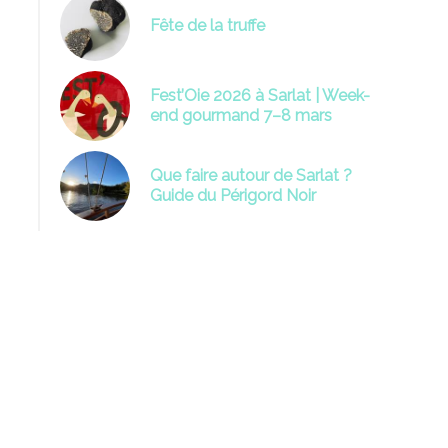
Fête de la truffe
Fest’Oie 2026 à Sarlat | Week-
end gourmand 7–8 mars
Que faire autour de Sarlat ?
Guide du Périgord Noir