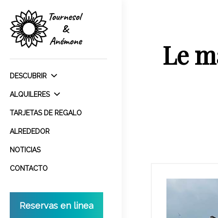
Le ma
DESCUBRIR
ALQUILERES
TARJETAS DE REGALO
ALREDEDOR
NOTICIAS
CONTACTO
Reservas en linea