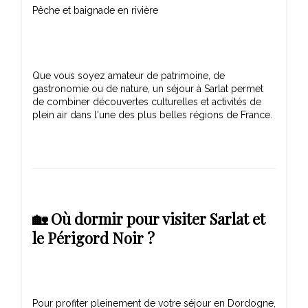
Pêche et baignade en rivière
Que vous soyez amateur de patrimoine, de
gastronomie ou de nature, un séjour à Sarlat permet
de combiner découvertes culturelles et activités de
🏡 Où dormir pour visiter Sarlat et
le Périgord Noir ?
Pour profiter pleinement de votre séjour en Dordogne,