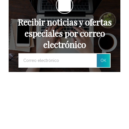
Recibir noticias y ofertas
especiales por correo
electrónico
OK