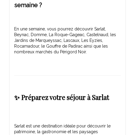
semaine ?
En une semaine, vous pourrez découvrir Sarlat,
Beynac, Domme, La Roque-Gageac, Castelnaud, les
Jardins de Marqueyssac, Lascaux, Les Eyzies,
Rocamadour, le Gouffre de Padirac ainsi que les
✨ Préparez votre séjour à Sarlat
Sarlat est une destination idéale pour découvrir le
patrimoine, la gastronomie et les paysages