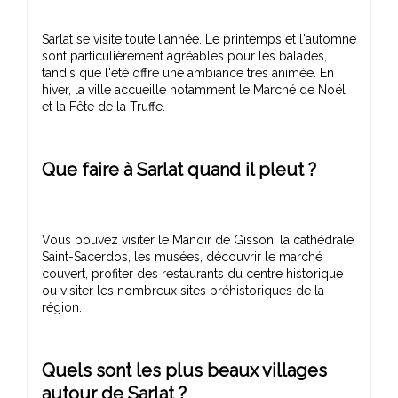
Sarlat se visite toute l'année. Le printemps et l'automne
sont particulièrement agréables pour les balades,
tandis que l'été offre une ambiance très animée. En
hiver, la ville accueille notamment le Marché de Noël
Que faire à Sarlat quand il pleut ?
Vous pouvez visiter le Manoir de Gisson, la cathédrale
Saint-Sacerdos, les musées, découvrir le marché
couvert, profiter des restaurants du centre historique
ou visiter les nombreux sites préhistoriques de la
Quels sont les plus beaux villages
autour de Sarlat ?