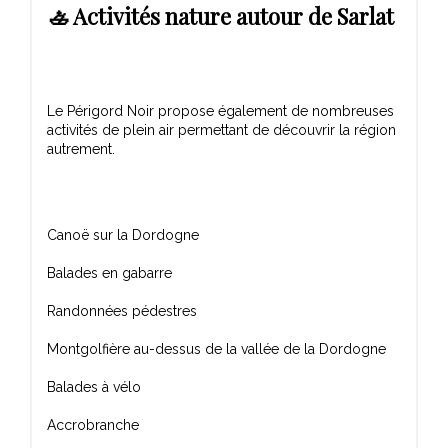
🚣 Activités nature autour de Sarlat
Le Périgord Noir propose également de nombreuses
activités de plein air permettant de découvrir la région
Canoë sur la Dordogne
Balades en gabarre
Randonnées pédestres
Montgolfière au-dessus de la vallée de la Dordogne
Balades à vélo
Accrobranche