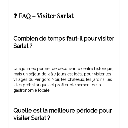
❓ FAQ – Visiter Sarlat
Combien de temps faut-il pour visiter
Sarlat ?
Une journée permet de découvrir le centre historique,
mais un séjour de 3 à 7 jours est idéal pour visiter les
villages du Périgord Noir, les châteaux, les jardins, les
sites préhistoriques et profiter pleinement de la
Quelle est la meilleure période pour
visiter Sarlat ?