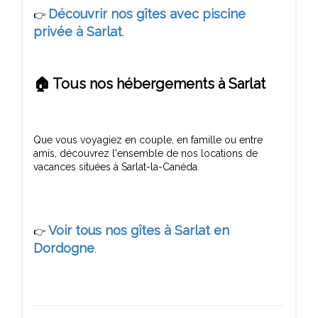
Découvrir nos gîtes avec piscine
👉
privée à Sarlat
🏠 Tous nos hébergements à Sarlat
Que vous voyagiez en couple, en famille ou entre
amis, découvrez l'ensemble de nos locations de
Voir tous nos gîtes à Sarlat en
👉
Dordogne