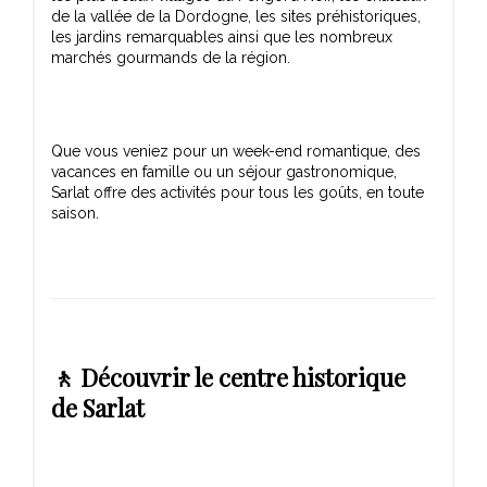
de la vallée de la Dordogne, les sites préhistoriques,
les jardins remarquables ainsi que les nombreux
Que vous veniez pour un week-end romantique, des
vacances en famille ou un séjour gastronomique,
Sarlat offre des activités pour tous les goûts, en toute
🚶 Découvrir le centre historique
de Sarlat