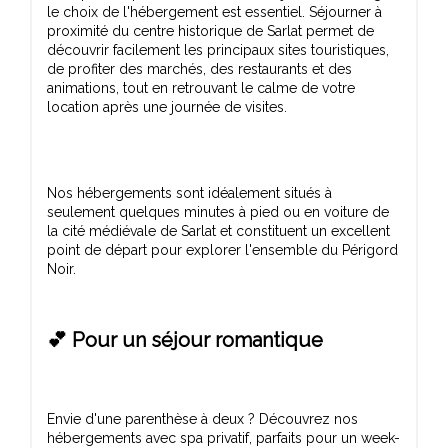
le choix de l'hébergement est essentiel. Séjourner à
proximité du centre historique de Sarlat permet de
découvrir facilement les principaux sites touristiques,
de profiter des marchés, des restaurants et des
animations, tout en retrouvant le calme de votre
Nos hébergements sont idéalement situés à
seulement quelques minutes à pied ou en voiture de
la cité médiévale de Sarlat et constituent un excellent
point de départ pour explorer l'ensemble du Périgord
💕 Pour un séjour romantique
Envie d'une parenthèse à deux ? Découvrez nos
hébergements avec spa privatif, parfaits pour un week-