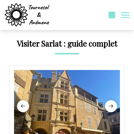
Visiter Sarlat : guide complet