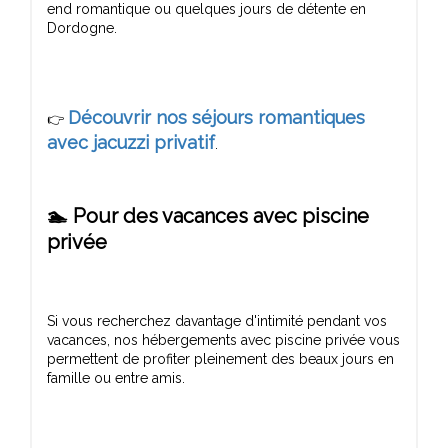
end romantique ou quelques jours de détente en
Découvrir nos séjours romantiques
👉
avec jacuzzi privatif
🏊 Pour des vacances avec piscine
privée
Si vous recherchez davantage d'intimité pendant vos
vacances, nos hébergements avec piscine privée vous
permettent de profiter pleinement des beaux jours en