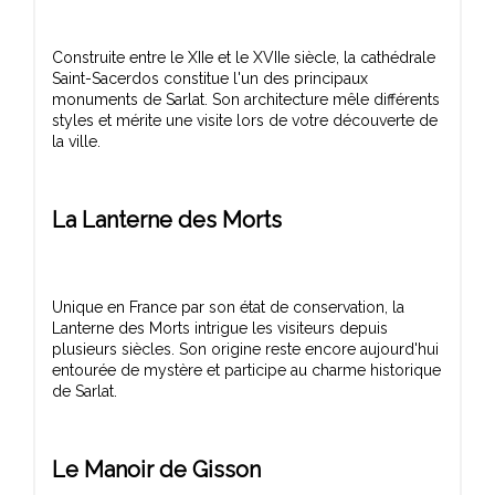
Construite entre le XIIe et le XVIIe siècle, la cathédrale
Saint-Sacerdos constitue l'un des principaux
monuments de Sarlat. Son architecture mêle différents
styles et mérite une visite lors de votre découverte de
La Lanterne des Morts
Unique en France par son état de conservation, la
Lanterne des Morts intrigue les visiteurs depuis
plusieurs siècles. Son origine reste encore aujourd'hui
entourée de mystère et participe au charme historique
Le Manoir de Gisson