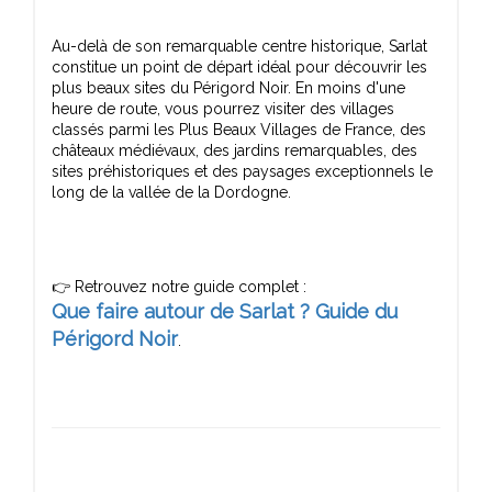
Au-delà de son remarquable centre historique, Sarlat
constitue un point de départ idéal pour découvrir les
plus beaux sites du Périgord Noir. En moins d'une
heure de route, vous pourrez visiter des villages
classés parmi les Plus Beaux Villages de France, des
châteaux médiévaux, des jardins remarquables, des
sites préhistoriques et des paysages exceptionnels le
Que faire autour de Sarlat ? Guide du
Périgord Noir