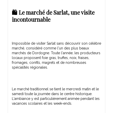
🛍️ Le marché de Sarlat, une visite
incontournable
Impossible de visiter Sarlat sans découvrir son célèbre
marché, considéré comme l'un des plus beaux
marchés de Dordogne. Toute l'année, les producteurs
locaux proposent foie gras, truffes, noix, fraises,
fromages, confits, magrets et de nombreuses
Le marché traditionnel se tient le mercredi matin et le
samedi toute la journée dans le centre historique.
L'ambiance y est particulièrement animée pendant les