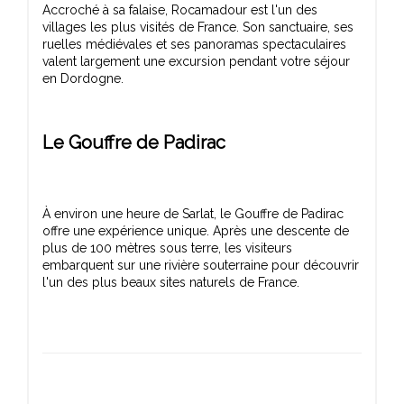
Accroché à sa falaise, Rocamadour est l'un des
villages les plus visités de France. Son sanctuaire, ses
ruelles médiévales et ses panoramas spectaculaires
valent largement une excursion pendant votre séjour
Le Gouffre de Padirac
À environ une heure de Sarlat, le Gouffre de Padirac
offre une expérience unique. Après une descente de
plus de 100 mètres sous terre, les visiteurs
embarquent sur une rivière souterraine pour découvrir