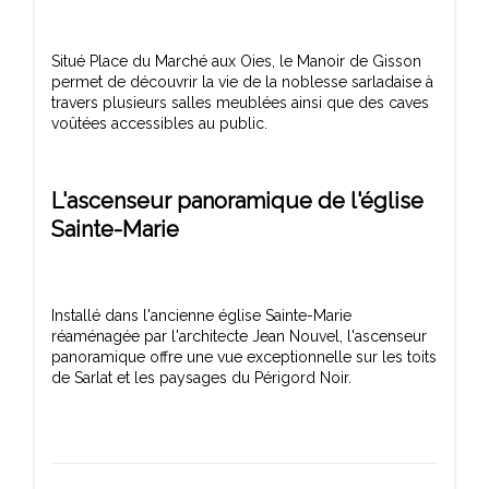
Situé Place du Marché aux Oies, le Manoir de Gisson
permet de découvrir la vie de la noblesse sarladaise à
travers plusieurs salles meublées ainsi que des caves
L'ascenseur panoramique de l'église
Sainte-Marie
Installé dans l'ancienne église Sainte-Marie
réaménagée par l'architecte Jean Nouvel, l'ascenseur
panoramique offre une vue exceptionnelle sur les toits