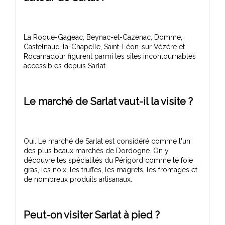
La Roque-Gageac, Beynac-et-Cazenac, Domme,
Castelnaud-la-Chapelle, Saint-Léon-sur-Vézère et
Rocamadour figurent parmi les sites incontournables
Le marché de Sarlat vaut-il la visite ?
Oui. Le marché de Sarlat est considéré comme l'un
des plus beaux marchés de Dordogne. On y
découvre les spécialités du Périgord comme le foie
gras, les noix, les truffes, les magrets, les fromages et
Peut-on visiter Sarlat à pied ?