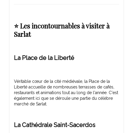
⭐ Les incontournables à visiter à
Sarlat
La Place de la Liberté
Véritable cœur de la cité médiévale, la Place de la
Liberté accueille de nombreuses terrasses de cafés,
restaurants et animations tout au long de l'année. C'est
également ici que se déroule une partie du célèbre
La Cathédrale Saint-Sacerdos