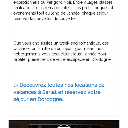
exceptionnels du Périgord Noir. Entre villages classés,
châteaux, jardins remarquables, sites préhistoriques et
événements tout au long de l'année, chaque séjour
Que vous choisissiez un week-end romantique, des
vacances en famille ou un séjour gourmand, nos
hébergements vous accueillent toute l'année pour
Découvrez toutes nos locations de
👉
vacances à Sarlat et réservez votre
séjour en Dordogne.