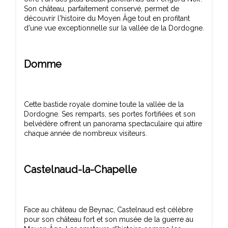
Son château, parfaitement conservé, permet de
découvrir l'histoire du Moyen Âge tout en profitant
Domme
Cette bastide royale domine toute la vallée de la
Dordogne. Ses remparts, ses portes fortifiées et son
belvédère offrent un panorama spectaculaire qui attire
Castelnaud-la-Chapelle
Face au château de Beynac, Castelnaud est célèbre
pour son château fort et son musée de la guerre au