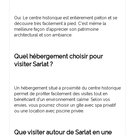
Oui. Le centre historique est entièrement piéton et se
découvre très facilement à pied. C'est même la
meilleure façon d'apprécier son patrimoine
Quel hébergement choisir pour
visiter Sarlat ?
Un hébergement situé à proximité du centre historique
permet de profiter facilement des visites tout en
bénéficiant d'un environnement calme. Selon vos
envies, vous pourrez choisir un gîte avec spa privatif
Que visiter autour de Sarlat en une