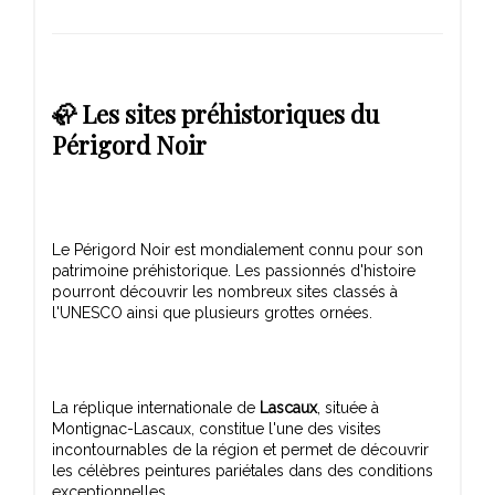
🦣 Les sites préhistoriques du
Périgord Noir
Le Périgord Noir est mondialement connu pour son
patrimoine préhistorique. Les passionnés d'histoire
pourront découvrir les nombreux sites classés à
La réplique internationale de
Lascaux
, située à
Montignac-Lascaux, constitue l'une des visites
incontournables de la région et permet de découvrir
les célèbres peintures pariétales dans des conditions