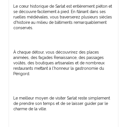
Le cœur historique de Sarlat est entièrement piéton et
se découvre facilement à pied. En flânant dans ses
ruelles médiévales, vous traverserez plusieurs siècles
d'histoire au milieu de bâtiments remarquablement
À chaque détour, vous découvrirez des places
animées, des façades Renaissance, des passages
voûtés, des boutiques artisanales et de nombreux
restaurants mettant à l'honneur la gastronomie du
Le meilleur moyen de visiter Sarlat reste simplement
de prendre son temps et de se laisser guider par le