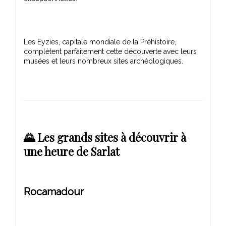
Les Eyzies, capitale mondiale de la Préhistoire,
complètent parfaitement cette découverte avec leurs
🌄 Les grands sites à découvrir à
une heure de Sarlat
Rocamadour