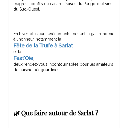
magrets, confits de canard, fraises du Périgord et vins
En hiver, plusieurs événements mettent la gastronomie
Fête de la Truffe à Sarlat
Fest'Oie
,
deux rendez-vous incontournables pour les amateurs
🌿 Que faire autour de Sarlat ?