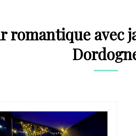
r romantique avec ja
Dordogn