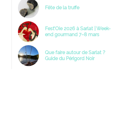
Fête de la truffe
Fest’Oie 2026 à Sarlat | Week-
end gourmand 7–8 mars
Que faire autour de Sarlat ?
Guide du Périgord Noir