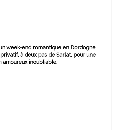
 un week-end romantique en Dordogne
 privatif, à deux pas de Sarlat, pour une
 amoureux inoubliable.