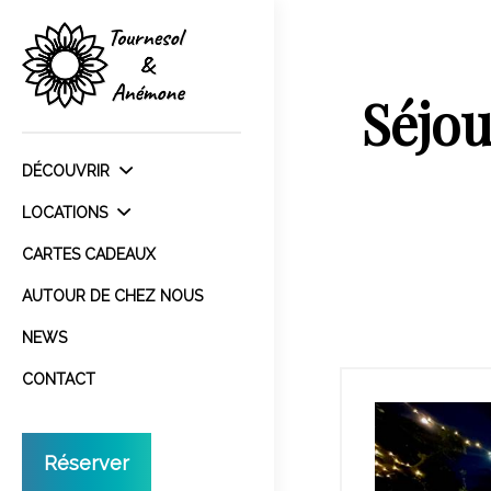
Séjou
DÉCOUVRIR
LOCATIONS
CARTES CADEAUX
AUTOUR DE CHEZ NOUS
NEWS
CONTACT
Réserver