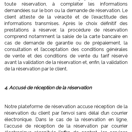
toute réservation, à compléter les informations
demandées sur le bon ou la demande de réservation. Le
client atteste de la véracité et de l'exactitude des
informations transmises. Après le choix définitif des
prestations à réserver, la procédure de réservation
comprend notamment la saisie de la carte bancaire en
cas de demande de garantie ou de prépaiement, la
consultation et l’acceptation des conditions générales
de vente et des conditions de vente du tarif réservé
avant la validation de la réservation et, enfin, la validation
de la réservation par le client.
4. Accusé de réception de la réservation
Notre plateforme de réservation accuse réception de la
réservation du client par l’envoi sans délai d’un courrier
électronique. Dans le cas de la réservation en ligne,
l'accusé de réception de la réservation par courrier