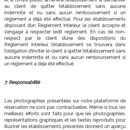
au client de quitter l’établissement sans aucune
indemnité et ou sans aucun remboursement si un
règlement a déjà été effectué. Pour les établissements
disposant d’un Règlement Intérieur, le client accepte et
s’engage à respecter ledit règlement. En cas de non-
respect par le client d’une des dispositions du
Règlement Intérieur, l’établissement se trouvera dans
l’obligation d’inviter le client à quitter l’établissement sans
aucune indemnité et ou sans aucun remboursement si
un règlement a déjà été effectué.
7. Responsabilité
Les photographies présentées sur notre plateforme de
réservation ne sont pas contractuelles. Même si tous les
meilleurs efforts sont faits pour que les photographies,
représentations graphiques et les textes reproduits pour
illustrer les établissements présentés donnent un aperçu