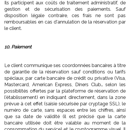
Ils participent aux coûts de traitement administratif, de
gestion et de sécurisation des paiements. Sauf
disposition légale contraire, ces frais ne sont pas
remboursables en cas d'annulation de la réservation par
le client.
10. Paiement
Le client communique ses coordonnées bancaires à titre
de garantie de la réservation sauf conditions ou tarifs
spéciaux, par carte bancaire de crédit ou privative (Visa,
Mastercard, American Express, Diners Club… selon les
possibilités offertes par la plateforme de réservation de
l'établissement) en indiquant directement, dans la zone
prévue à cet effet (saisie sécurisée par cryptage SSL), le
numéro de carte, sans espaces entre les chiffres, ainsi
que sa date de validité (il est précisé que la carte
bancaire utilisée doit être valable au moment de la
consommation du service) et le cryptogramme visuel. Il