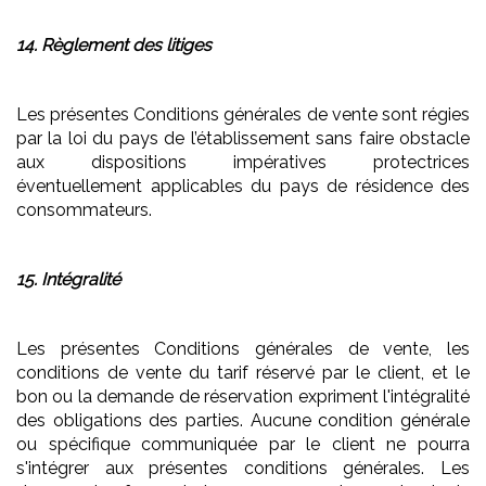
14. Règlement des litiges
Les présentes Conditions générales de vente sont régies
par la loi du pays de l’établissement sans faire obstacle
aux dispositions impératives protectrices
éventuellement applicables du pays de résidence des
consommateurs.
15. Intégralité
Les présentes Conditions générales de vente, les
conditions de vente du tarif réservé par le client, et le
bon ou la demande de réservation expriment l'intégralité
des obligations des parties. Aucune condition générale
ou spécifique communiquée par le client ne pourra
s'intégrer aux présentes conditions générales. Les