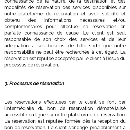
connaissance de la nature, de la destination et des
modalités de réservation des services disponibles sur
notre plateforme de réservation et avoir sollicité et
obtenu des informations nécessaires et/ou
complémentaires pour effectuer sa réservation en
parfaite connaissance de cause. Le client est seul
responsable de son choix des services et de leur
adéquation à ses besoins, de telle sorte que notre
responsabilité ne peut être recherchée à cet égard. La
réservation est réputée acceptée par le client à l'issue du
processus de réservation.
3. Processus de réservation
Les réservations effectuées par le client se font par
l'intermédiaire du bon de réservation dématérialisé
accessible en ligne sur notre plateforme de réservation.
La réservation est réputée formée dès la réception du
bon de réservation. Le client s'engage, préalablement à