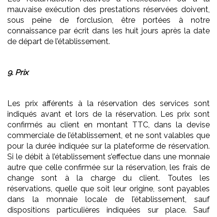
mauvaise exécution des prestations réservées doivent,
sous peine de forclusion, être portées à notre
connaissance par écrit dans les huit jours après la date
de départ de l’établissement.
9. Prix
Les prix afférents à la réservation des services sont
indiqués avant et lors de la réservation. Les prix sont
confirmés au client en montant TTC, dans la devise
commerciale de l’établissement, et ne sont valables que
pour la durée indiquée sur la plateforme de réservation.
Si le débit à l’établissement s’effectue dans une monnaie
autre que celle confirmée sur la réservation, les frais de
change sont à la charge du client. Toutes les
réservations, quelle que soit leur origine, sont payables
dans la monnaie locale de l’établissement, sauf
dispositions particulières indiquées sur place. Sauf