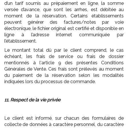
d’un tarif soumis au prépaiement en ligne, la somme
versée d’avance, que sont les arrhes, est débitée au
moment de la réservation. Certains établissements
peuvent générer des factures/notes par voie
électronique, le fichier original est certifié et disponible en
ligne à l’adresse internet communiquée par
l’établissement.
Le montant total dû par le client comprend, le cas
échéant, les frais de service ou frais de dossier
mentionnés à l'article 9 des présentes Conditions
Générales de Vente. Ces frais sont prélevés au moment
du paiement de la réservation selon les modalités
indiquées lors du processus de commande.
11. Respect de la vie privée
Le client est informé, sur chacun des formulaires de
collecte de données à caractère personnel, du caractère