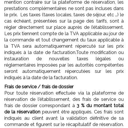
mention contraire sur la plateforme de réservation, les
prestations complémentaires ne sont pas incluses dans
le prix. Les taxes (taxes locales, taxes de séjour, etc …) le
cas échéant, présentées sur la page des tarifs, sont à
régler directement sur place auprès de l’établissement.
Les prix tiennent compte de la TVA applicable au jour de
la commande et tout changement du taux applicable à
la TVA sera automatiquement répercuté sur les prix
indiqués à la date de facturation.Toute modification ou
instauration de nouvelles taxes légales ou
réglementaires imposées par les autorités compétentes
seront automatiquement répercutées sur les prix
indiqués à la date de la facturation.
Frais de service / frais de dossier
Pour toute réservation effectuée via la plateforme de
réservation de l'établissement, des frais de service ou
frais de dossier correspondant à
3 % du montant total
de la réservation
peuvent être appliqués. Ces frais sont
indiqués au client avant la validation définitive de sa
commande et figurent sur le récapitulatif de réservation.