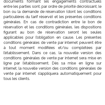
documents formant les engagements contractuels
entre les parties sont, par ordre de priorité décroissant, le
bon ou la demande de réservation (dont les conditions
particulières du tarif réservé) et les présentes conditions
générales. En cas de contradiction entre le bon de
réservation et les conditions générales, les dispositions
figurant au bon de réservation seront les seules
applicables pour l’obligation en cause. Les présentes
conditions générales de vente par internet peuvent être
à tout moment modifiées et/ou complétées par
l’établissement. Dans ce cas, la nouvelle version des
conditions générales de vente par internet sera mise en
ligne par l’établissement. Dès sa mise en ligne sur
internet, la nouvelle version des conditions générales de
vente par internet s’appliquera automatiquement pour
tous les clients.