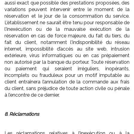
aussi exact que possible des prestations proposées, des
variations peuvent intervenir entre le moment de la
réservation et le jour de la consommation du service.
L’établissement ne saurait être tenu pour responsable de
l'inexécution ou de la mauvaise exécution de la
réservation en cas de force majeure, du fait du tiers, du
fait du client, notamment l'indisponibilité du réseau
internet, impossibilité d’accès au site web, intrusion
extérieure, virus informatiques ou en cas prépaiement
non autorisé par la banque du porteur. Toute réservation
ou paiement qui seraient irréguliers, inopérants,
incomplets ou frauduleux pour un motif imputable au
client entraînera l’annulation de la commande aux frais
du client, sans préjudice de toute action civile ou pénale
à l’encontre de ce dernier.
8. Réclamations
Les réclamations relatives à l’inexécution ou à la