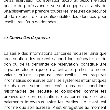
de sa réservation. Constellation SAS / Stripe.com en leur
qualité de professionnel, se sont engagés vis-à-vis de
l’établissement à prendre toutes les mesures de sécurité
et de respect de la confidentialité des données pour
lesdits transferts de données.
12. Convention de preuve
La saisie des informations bancaires requises, ainsi que
l’acceptation des présentes conditions générales et du
bon ou de la demande de réservation, constitue une
signature électronique qui a, entre les parties, la même
valeur qu'une signature manuscrite. Les registres
informatisés conservés dans les systèmes informatiques
d’elloha.com. seront conservés dans des conditions
raisonnables de sécurité et considérés comme les
preuves des communications, des commandes et des
paiements intervenus entre les parties. Le client est
informé que son adresse IP est enregistrée au moment