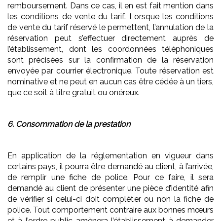
remboursement. Dans ce cas, il en est fait mention dans
les conditions de vente du tarif. Lorsque les conditions
de vente du tarif réservé le permettent, l’annulation de la
réservation peut s’effectuer directement auprès de
l’établissement, dont les coordonnées téléphoniques
sont précisées sur la confirmation de la réservation
envoyée par courrier électronique. Toute réservation est
nominative et ne peut en aucun cas être cédée à un tiers,
que ce soit à titre gratuit ou onéreux.
6. Consommation de la prestation
En application de la réglementation en vigueur dans
certains pays, il pourra être demandé au client, à l’arrivée,
de remplir une fiche de police. Pour ce faire, il sera
demandé au client de présenter une pièce d’identité afin
de vérifier si celui-ci doit compléter ou non la fiche de
police. Tout comportement contraire aux bonnes mœurs
et à l’ordre public amènera l’établissement à demander