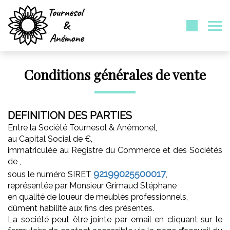
Conditions générales de vente
DEFINITION DES PARTIES
Entre la Société Tournesol & Anémonel,
au Capital Social de €,
immatriculée au Registre du Commerce et des Sociétés
de ,
92199025500017
sous le numéro SIRET
,
représentée par Monsieur Grimaud Stéphane
en qualité de loueur de meublés professionnels,
dûment habilité aux fins des présentes.
La société peut être jointe par email en cliquant sur le