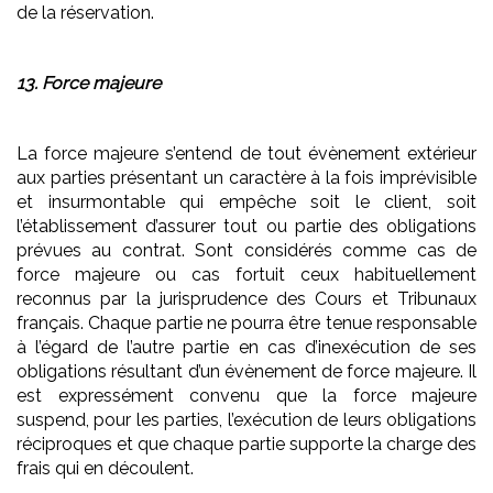
de la réservation.
13. Force majeure
La force majeure s’entend de tout évènement extérieur
aux parties présentant un caractère à la fois imprévisible
et insurmontable qui empêche soit le client, soit
l’établissement d’assurer tout ou partie des obligations
prévues au contrat. Sont considérés comme cas de
force majeure ou cas fortuit ceux habituellement
reconnus par la jurisprudence des Cours et Tribunaux
français. Chaque partie ne pourra être tenue responsable
à l’égard de l’autre partie en cas d’inexécution de ses
obligations résultant d’un évènement de force majeure. Il
est expressément convenu que la force majeure
suspend, pour les parties, l’exécution de leurs obligations
réciproques et que chaque partie supporte la charge des
frais qui en découlent.