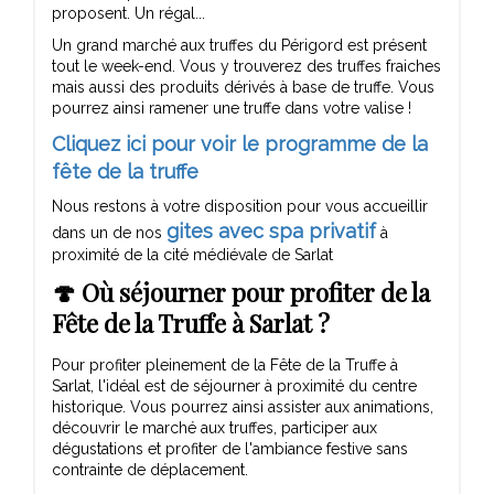
proposent. Un régal...
Un grand marché aux truffes du Périgord est présent
tout le week-end. Vous y trouverez des truffes fraiches
mais aussi des produits dérivés à base de truffe. Vous
pourrez ainsi ramener une truffe dans votre valise !
Cliquez ici pour voir le programme de la
fête de la truffe
Nous restons à votre disposition pour vous accueillir
gites avec spa privatif
dans un de nos
à
proximité de la cité médiévale de Sarlat
🍄 Où séjourner pour profiter de la
Fête de la Truffe à Sarlat ?
Pour profiter pleinement de la Fête de la Truffe à
Sarlat, l'idéal est de séjourner à proximité du centre
historique. Vous pourrez ainsi assister aux animations,
découvrir le marché aux truffes, participer aux
dégustations et profiter de l'ambiance festive sans
contrainte de déplacement.