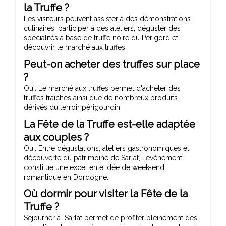
la Truffe ?
Les visiteurs peuvent assister à des démonstrations
culinaires, participer à des ateliers, déguster des
spécialités à base de truffe noire du Périgord et
découvrir le marché aux truffes.
Peut-on acheter des truffes sur place
?
Oui. Le marché aux truffes permet d'acheter des
truffes fraîches ainsi que de nombreux produits
dérivés du terroir périgourdin.
La Fête de la Truffe est-elle adaptée
aux couples ?
Oui. Entre dégustations, ateliers gastronomiques et
découverte du patrimoine de Sarlat, l'événement
constitue une excellente idée de week-end
romantique en Dordogne.
Où dormir pour visiter la Fête de la
Truffe ?
Séjourner à Sarlat permet de profiter pleinement des