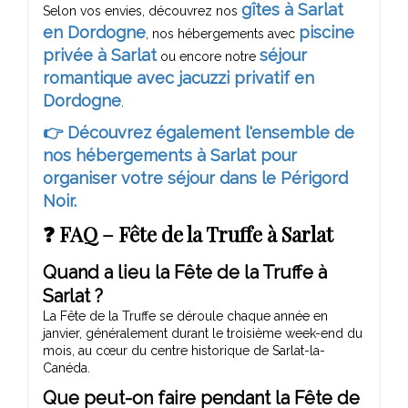
gîtes à Sarlat
Selon vos envies, découvrez nos
en Dordogne
piscine
, nos hébergements avec
privée à Sarlat
séjour
ou encore notre
romantique avec jacuzzi privatif en
Dordogne
.
👉 Découvrez également l'ensemble de
nos hébergements à Sarlat pour
organiser votre séjour dans le Périgord
Noir.
❓ FAQ – Fête de la Truffe à Sarlat
Quand a lieu la Fête de la Truffe à
Sarlat ?
La Fête de la Truffe se déroule chaque année en
janvier, généralement durant le troisième week-end du
mois, au cœur du centre historique de Sarlat-la-
Canéda.
Que peut-on faire pendant la Fête de