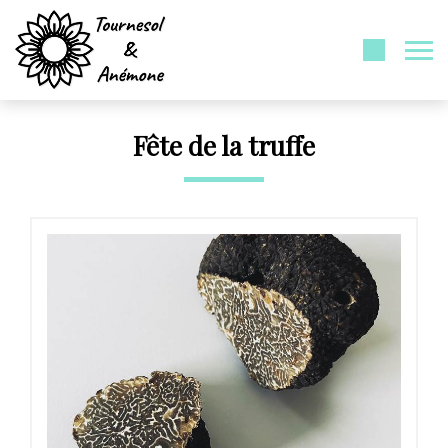
Fête de la truffe