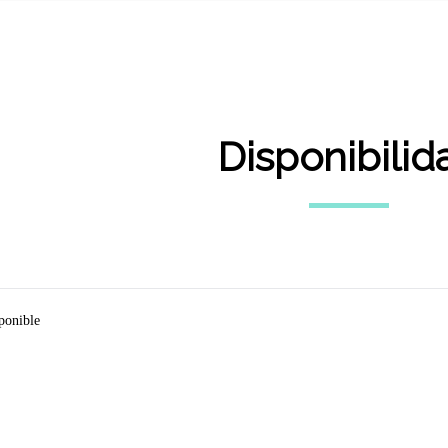
Disponibilid
ponible