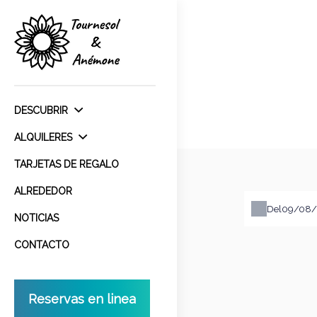
DESCUBRIR
ALQUILERES
TARJETAS DE REGALO
ALREDEDOR
Del
NOTICIAS
CONTACTO
Reservas en linea