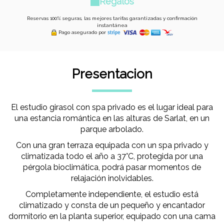
Regalos
Reservas 100% seguras, las mejores tarifas garantizadas y confirmación
instantánea
Pago asegurado por
Presentacion
El estudio girasol con spa privado es el lugar ideal para
una estancia romántica en las alturas de Sarlat, en un
parque arbolado.
Con una gran terraza equipada con un spa privado y
climatizada todo el año a 37°C, protegida por una
pérgola bioclimática, podrá pasar momentos de
relajación inolvidables.
Completamente independiente, el estudio está
climatizado y consta de un pequeño y encantador
dormitorio en la planta superior, equipado con una cama