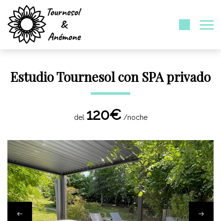
Estudio Tournesol con SPA privado
120€
del
/noche