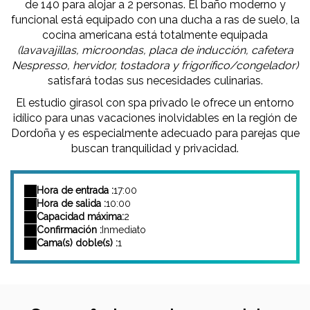
de 140 para alojar a 2 personas. El baño moderno y
funcional está equipado con una ducha a ras de suelo, la
cocina americana está totalmente equipada
(lavavajillas, microondas, placa de inducción, cafetera
Nespresso, hervidor, tostadora y frigorífico/congelador)
satisfará todas sus necesidades culinarias.
El estudio girasol con spa privado le ofrece un entorno
idílico para unas vacaciones inolvidables en la región de
Dordoña y es especialmente adecuado para parejas que
buscan tranquilidad y privacidad.
Hora de entrada :
17:00
Hora de salida :
10:00
Capacidad máxima:
2
Confirmación :
Inmediato
Cama(s) doble(s) :
1