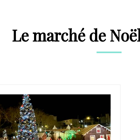
Le marché de Noël