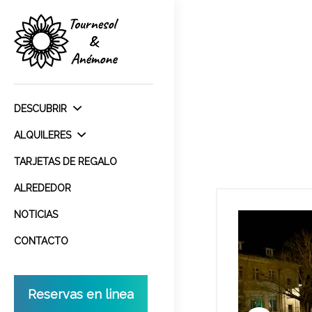
DESCUBRIR
ALQUILERES
TARJETAS DE REGALO
ALREDEDOR
NOTICIAS
CONTACTO
Reservas en linea