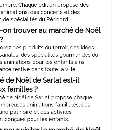
embre. Chaque édition propose des
 animations, des concerts et des
 de spécialités du Périgord
-on trouver au marché de Noël
 ?
erez des produits du terroir, des idées
isanales, des spécialités gourmandes du
s animations pour les enfants ainsi
nce festive dans toute la ville.
 de Noël de Sarlat est-il
x familles ?
ché de Noël de Sarlat propose chaque
mbreuses animations familiales, des
une patinoire et des activités
t conçues pour les enfants.