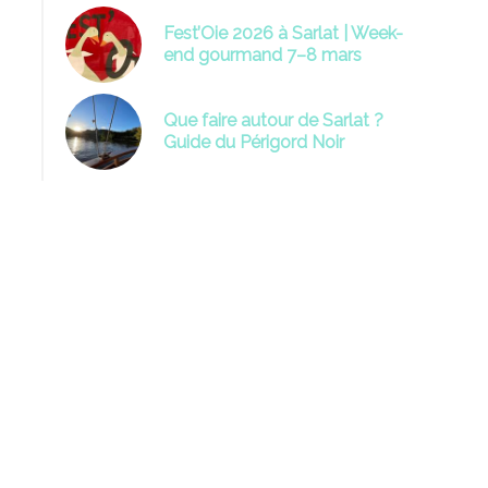
Fest’Oie 2026 à Sarlat | Week-
end gourmand 7–8 mars
Que faire autour de Sarlat ?
Guide du Périgord Noir