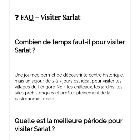
❓ FAQ – Visiter Sarlat
Combien de temps faut-il pour visiter
Sarlat ?
Une journée permet de découvrir le centre historique,
mais un séjour de 3 à 7 jours est idéal pour visiter les
villages du Périgord Noir, les châteaux, les jardins, les
sites préhistoriques et profiter pleinement de la
Quelle est la meilleure période pour
visiter Sarlat ?