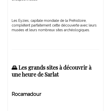
Les Eyzies, capitale mondiale de la Préhistoire,
complètent parfaitement cette découverte avec leurs
🌄 Les grands sites à découvrir à
une heure de Sarlat
Rocamadour