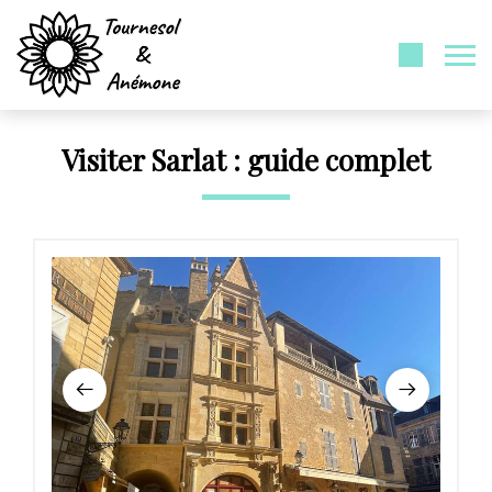
Visiter Sarlat : guide complet