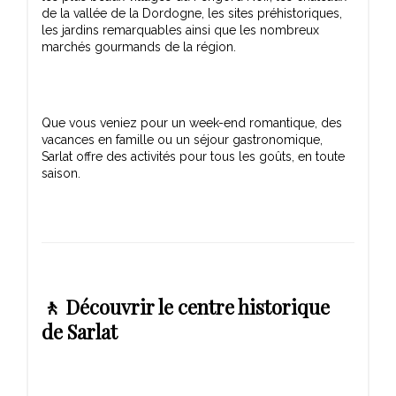
de la vallée de la Dordogne, les sites préhistoriques,
les jardins remarquables ainsi que les nombreux
Que vous veniez pour un week-end romantique, des
vacances en famille ou un séjour gastronomique,
Sarlat offre des activités pour tous les goûts, en toute
🚶 Découvrir le centre historique
de Sarlat