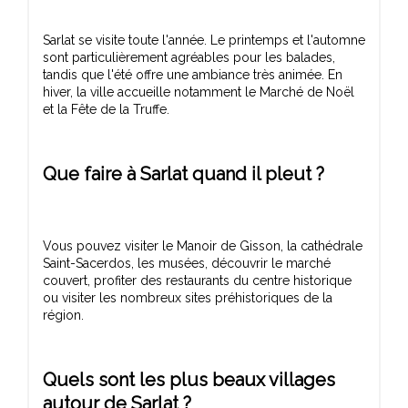
Sarlat se visite toute l'année. Le printemps et l'automne
sont particulièrement agréables pour les balades,
tandis que l'été offre une ambiance très animée. En
hiver, la ville accueille notamment le Marché de Noël
Que faire à Sarlat quand il pleut ?
Vous pouvez visiter le Manoir de Gisson, la cathédrale
Saint-Sacerdos, les musées, découvrir le marché
couvert, profiter des restaurants du centre historique
ou visiter les nombreux sites préhistoriques de la
Quels sont les plus beaux villages
autour de Sarlat ?