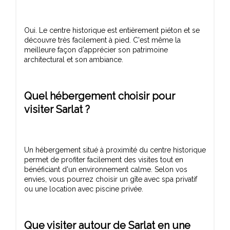
Oui. Le centre historique est entièrement piéton et se
découvre très facilement à pied. C'est même la
meilleure façon d'apprécier son patrimoine
Quel hébergement choisir pour
visiter Sarlat ?
Un hébergement situé à proximité du centre historique
permet de profiter facilement des visites tout en
bénéficiant d'un environnement calme. Selon vos
envies, vous pourrez choisir un gîte avec spa privatif
Que visiter autour de Sarlat en une