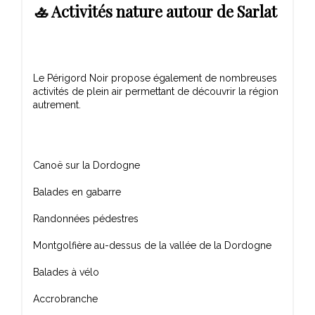
🚣 Activités nature autour de Sarlat
Le Périgord Noir propose également de nombreuses
activités de plein air permettant de découvrir la région
Canoë sur la Dordogne
Balades en gabarre
Randonnées pédestres
Montgolfière au-dessus de la vallée de la Dordogne
Balades à vélo
Accrobranche