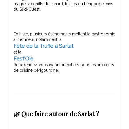
magrets, confits de canard, fraises du Périgord et vins
En hiver, plusieurs événements mettent la gastronomie
Fête de la Truffe à Sarlat
Fest'Oie
,
deux rendez-vous incontournables pour les amateurs
🌿 Que faire autour de Sarlat ?