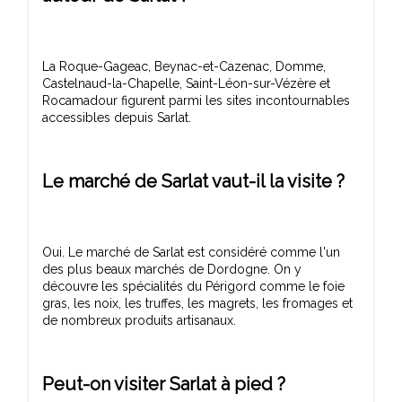
La Roque-Gageac, Beynac-et-Cazenac, Domme,
Castelnaud-la-Chapelle, Saint-Léon-sur-Vézère et
Rocamadour figurent parmi les sites incontournables
Le marché de Sarlat vaut-il la visite ?
Oui. Le marché de Sarlat est considéré comme l'un
des plus beaux marchés de Dordogne. On y
découvre les spécialités du Périgord comme le foie
gras, les noix, les truffes, les magrets, les fromages et
Peut-on visiter Sarlat à pied ?