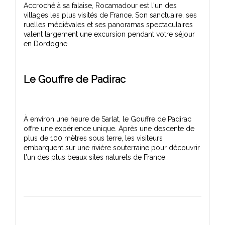
Accroché à sa falaise, Rocamadour est l'un des
villages les plus visités de France. Son sanctuaire, ses
ruelles médiévales et ses panoramas spectaculaires
valent largement une excursion pendant votre séjour
Le Gouffre de Padirac
À environ une heure de Sarlat, le Gouffre de Padirac
offre une expérience unique. Après une descente de
plus de 100 mètres sous terre, les visiteurs
embarquent sur une rivière souterraine pour découvrir