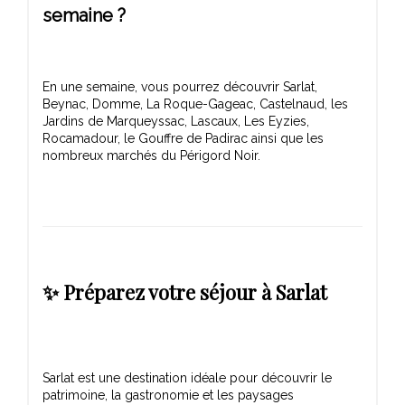
semaine ?
En une semaine, vous pourrez découvrir Sarlat,
Beynac, Domme, La Roque-Gageac, Castelnaud, les
Jardins de Marqueyssac, Lascaux, Les Eyzies,
Rocamadour, le Gouffre de Padirac ainsi que les
✨ Préparez votre séjour à Sarlat
Sarlat est une destination idéale pour découvrir le
patrimoine, la gastronomie et les paysages