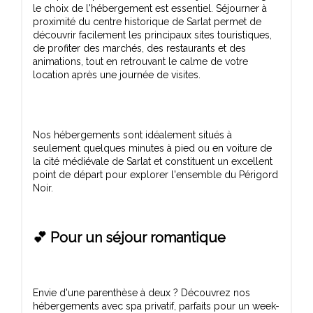
le choix de l'hébergement est essentiel. Séjourner à
proximité du centre historique de Sarlat permet de
découvrir facilement les principaux sites touristiques,
de profiter des marchés, des restaurants et des
animations, tout en retrouvant le calme de votre
Nos hébergements sont idéalement situés à
seulement quelques minutes à pied ou en voiture de
la cité médiévale de Sarlat et constituent un excellent
point de départ pour explorer l'ensemble du Périgord
💕 Pour un séjour romantique
Envie d'une parenthèse à deux ? Découvrez nos
hébergements avec spa privatif, parfaits pour un week-