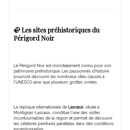
🦣 Les sites préhistoriques du
Périgord Noir
Le Périgord Noir est mondialement connu pour son
patrimoine préhistorique. Les passionnés d'histoire
pourront découvrir les nombreux sites classés à
La réplique internationale de
Lascaux
, située à
Montignac-Lascaux, constitue l'une des visites
incontournables de la région et permet de découvrir
les célèbres peintures pariétales dans des conditions