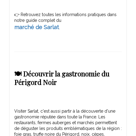
👉 Retrouvez toutes les informations pratiques dans
marché de Sarlat
🍽️ Découvrir la gastronomie du
Périgord Noir
Visiter Sarlat, c'est aussi partir à la découverte d'une
gastronomie réputée dans toute la France. Les
restaurants, fermes auberges et marchés permettent
de déguster les produits emblématiques de la région :
foie gras, truffe noire du Périgord, noix, cèpes,