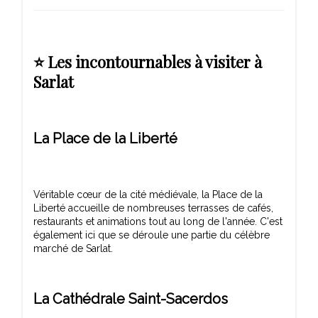
⭐ Les incontournables à visiter à
Sarlat
La Place de la Liberté
Véritable cœur de la cité médiévale, la Place de la
Liberté accueille de nombreuses terrasses de cafés,
restaurants et animations tout au long de l'année. C'est
également ici que se déroule une partie du célèbre
La Cathédrale Saint-Sacerdos