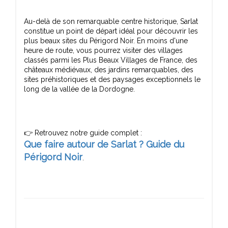
Au-delà de son remarquable centre historique, Sarlat
constitue un point de départ idéal pour découvrir les
plus beaux sites du Périgord Noir. En moins d'une
heure de route, vous pourrez visiter des villages
classés parmi les Plus Beaux Villages de France, des
châteaux médiévaux, des jardins remarquables, des
sites préhistoriques et des paysages exceptionnels le
Que faire autour de Sarlat ? Guide du
Périgord Noir