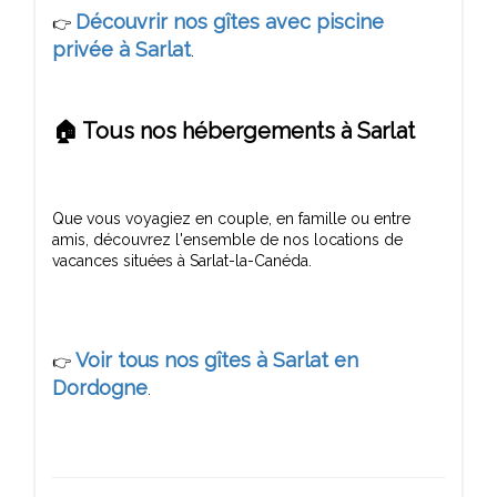
Découvrir nos gîtes avec piscine
👉
privée à Sarlat
🏠 Tous nos hébergements à Sarlat
Que vous voyagiez en couple, en famille ou entre
amis, découvrez l'ensemble de nos locations de
Voir tous nos gîtes à Sarlat en
👉
Dordogne