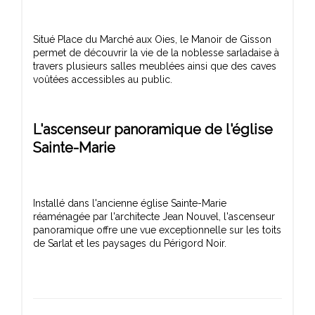
Situé Place du Marché aux Oies, le Manoir de Gisson
permet de découvrir la vie de la noblesse sarladaise à
travers plusieurs salles meublées ainsi que des caves
L'ascenseur panoramique de l'église
Sainte-Marie
Installé dans l'ancienne église Sainte-Marie
réaménagée par l'architecte Jean Nouvel, l'ascenseur
panoramique offre une vue exceptionnelle sur les toits