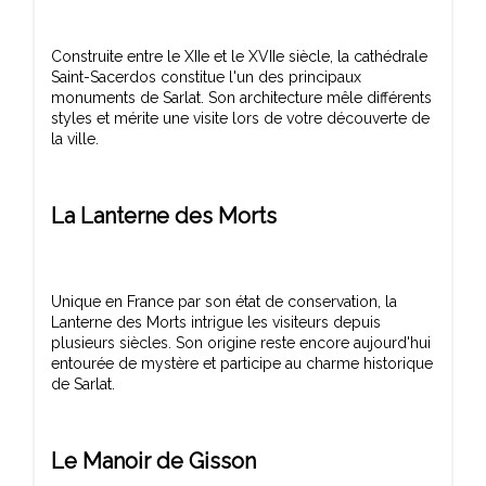
Construite entre le XIIe et le XVIIe siècle, la cathédrale
Saint-Sacerdos constitue l'un des principaux
monuments de Sarlat. Son architecture mêle différents
styles et mérite une visite lors de votre découverte de
La Lanterne des Morts
Unique en France par son état de conservation, la
Lanterne des Morts intrigue les visiteurs depuis
plusieurs siècles. Son origine reste encore aujourd'hui
entourée de mystère et participe au charme historique
Le Manoir de Gisson