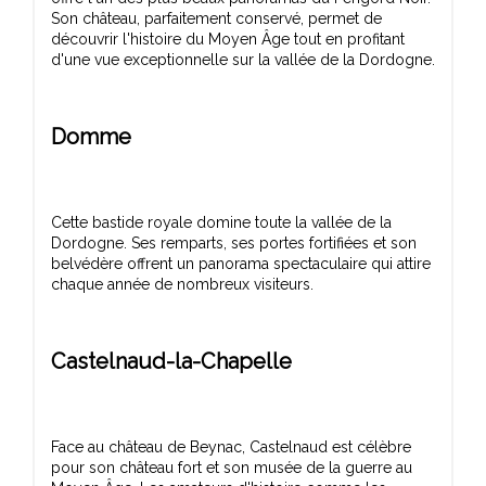
Son château, parfaitement conservé, permet de
découvrir l'histoire du Moyen Âge tout en profitant
Domme
Cette bastide royale domine toute la vallée de la
Dordogne. Ses remparts, ses portes fortifiées et son
belvédère offrent un panorama spectaculaire qui attire
Castelnaud-la-Chapelle
Face au château de Beynac, Castelnaud est célèbre
pour son château fort et son musée de la guerre au