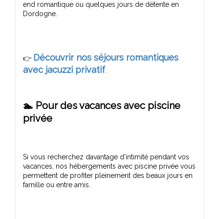
end romantique ou quelques jours de détente en
Découvrir nos séjours romantiques
👉
avec jacuzzi privatif
🏊 Pour des vacances avec piscine
privée
Si vous recherchez davantage d'intimité pendant vos
vacances, nos hébergements avec piscine privée vous
permettent de profiter pleinement des beaux jours en