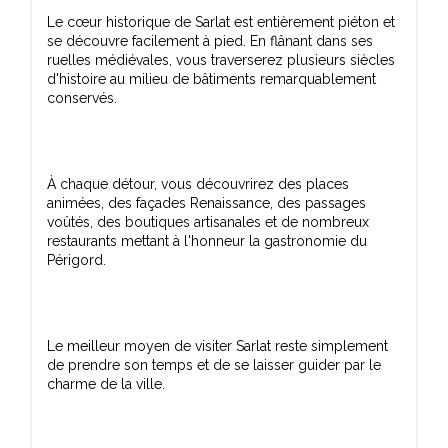
Le cœur historique de Sarlat est entièrement piéton et
se découvre facilement à pied. En flânant dans ses
ruelles médiévales, vous traverserez plusieurs siècles
d'histoire au milieu de bâtiments remarquablement
À chaque détour, vous découvrirez des places
animées, des façades Renaissance, des passages
voûtés, des boutiques artisanales et de nombreux
restaurants mettant à l'honneur la gastronomie du
Le meilleur moyen de visiter Sarlat reste simplement
de prendre son temps et de se laisser guider par le