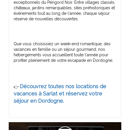
exceptionnels du Périgord Noir. Entre villages classés,
châteaux, jardins remarquables, sites préhistoriques et
événements tout au long de l'année, chaque séjour
Que vous choisissiez un week-end romantique, des
vacances en famille ou un séjour gourmand, nos
hébergements vous accueillent toute l'année pour
Découvrez toutes nos locations de
👉
vacances à Sarlat et réservez votre
séjour en Dordogne.