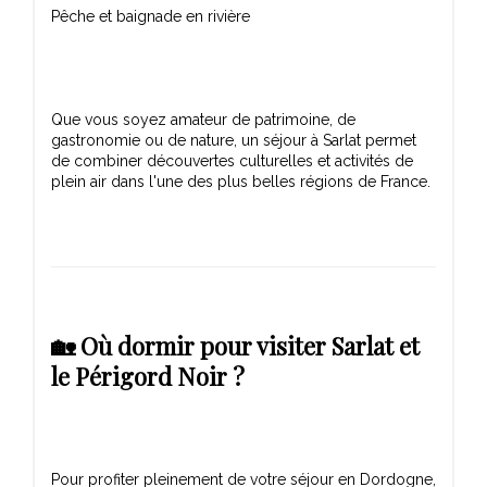
Pêche et baignade en rivière
Que vous soyez amateur de patrimoine, de
gastronomie ou de nature, un séjour à Sarlat permet
de combiner découvertes culturelles et activités de
🏡 Où dormir pour visiter Sarlat et
le Périgord Noir ?
Pour profiter pleinement de votre séjour en Dordogne,