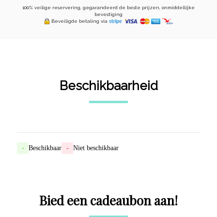
100% veilige reservering, gegarandeerd de beste prijzen, onmiddellijke
bevestiging
Beveiligde betaling via
Beschikbaarheid
-
Beschikbaar
-
Niet beschikbaar
Bied een cadeaubon aan!