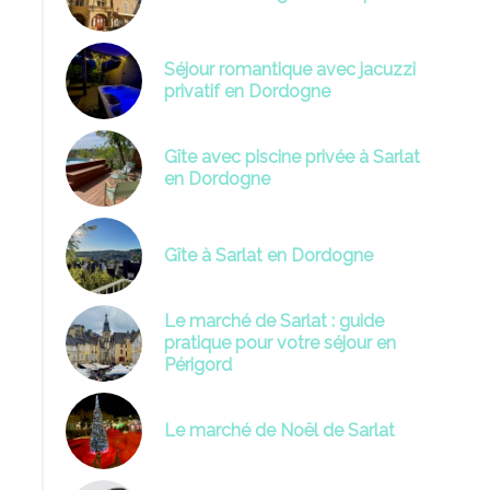
Séjour romantique avec jacuzzi
privatif en Dordogne
Gîte avec piscine privée à Sarlat
en Dordogne
Gîte à Sarlat en Dordogne
Le marché de Sarlat : guide
pratique pour votre séjour en
Périgord
Le marché de Noël de Sarlat