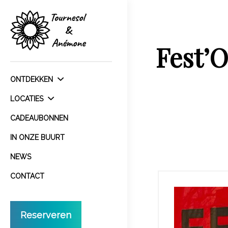
Fest’O
ONTDEKKEN
LOCATIES
CADEAUBONNEN
IN ONZE BUURT
NEWS
CONTACT
Reserveren