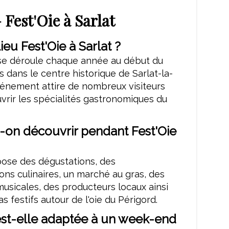
Fest'Oie à Sarlat
ieu Fest'Oie à Sarlat ?
 se déroule chaque année au début du
 dans le centre historique de Sarlat-la-
vénement attire de nombreux visiteurs
vrir les spécialités gastronomiques du
-on découvrir pendant Fest'Oie
pose des dégustations, des
ns culinaires, un marché au gras, des
usicales, des producteurs locaux ainsi
s festifs autour de l'oie du Périgord.
est-elle adaptée à un week-end