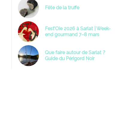
Fête de la truffe
Fest’Oie 2026 à Sarlat | Week-
end gourmand 7–8 mars
Que faire autour de Sarlat ?
Guide du Périgord Noir