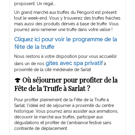
proposent. Un régal...
Un grand marché aux truffes du Périgord est présent
tout le week-end. Vous y trouverez des truffes fraiches
mais aussi des produits dérivés à base de truffe. Vous
pourrez ainsi ramener une truffe dans votre valise !
Cliquez ici pour voir le programme de la
fête de la truffe
Nous restons à votre disposition pour vous accueillir
gites avec spa privatif
dans un de nos
à
proximité de la cité médiévale de Sarlat
🍄 Où séjourner pour profiter de la
Fête de la Truffe à Sarlat ?
Pour profiter pleinement de la Fête de la Truffe à
Sarlat, l'idéal est de séjourner à proximité du centre
historique. Vous pourrez ainsi assister aux animations,
découvrir le marché aux truffes, participer aux
dégustations et profiter de l'ambiance festive sans
contrainte de déplacement.