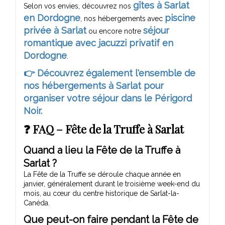
gîtes à Sarlat
Selon vos envies, découvrez nos
en Dordogne
piscine
, nos hébergements avec
privée à Sarlat
séjour
ou encore notre
romantique avec jacuzzi privatif en
Dordogne
.
👉 Découvrez également l'ensemble de
nos hébergements à Sarlat pour
organiser votre séjour dans le Périgord
Noir.
❓ FAQ – Fête de la Truffe à Sarlat
Quand a lieu la Fête de la Truffe à
Sarlat ?
La Fête de la Truffe se déroule chaque année en
janvier, généralement durant le troisième week-end du
mois, au cœur du centre historique de Sarlat-la-
Canéda.
Que peut-on faire pendant la Fête de