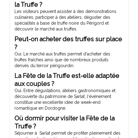
la Truffe ?
Les visiteurs peuvent assister à des démonstrations
culinaires, participer à des ateliers, déguster des
spécialités à base de truffe noire du Périgord et
découvrir le marché aux truffes.
Peut-on acheter des truffes sur place
?
Oui. Le marché aux truffes permet d'acheter des
truffes fraîches ainsi que de nombreux produits
dérivés du terroir périgourdin.
La Fête de la Truffe est-elle adaptée
aux couples ?
Oui. Entre dégustations, ateliers gastronomiques et
découverte du patrimoine de Sarlat, l'événement
constitue une excellente idée de week-end
romantique en Dordogne.
Où dormir pour visiter la Fête de la
Truffe ?
Séjourner à Sarlat permet de profiter pleinement des