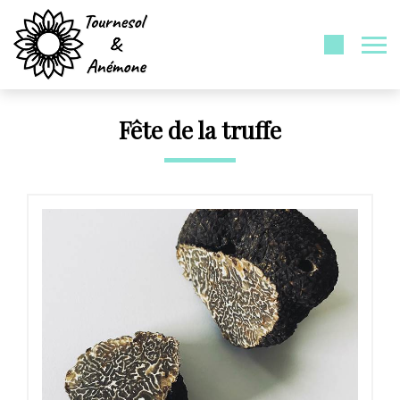
Fête de la truffe