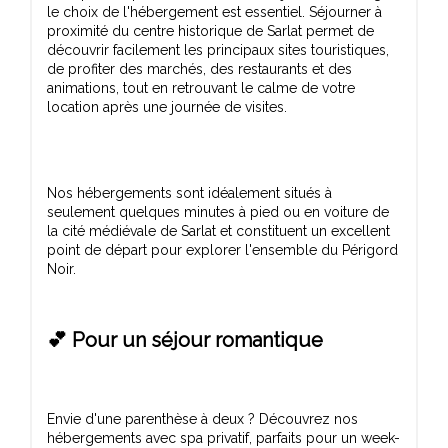
le choix de l'hébergement est essentiel. Séjourner à
proximité du centre historique de Sarlat permet de
découvrir facilement les principaux sites touristiques,
de profiter des marchés, des restaurants et des
animations, tout en retrouvant le calme de votre
Nos hébergements sont idéalement situés à
seulement quelques minutes à pied ou en voiture de
la cité médiévale de Sarlat et constituent un excellent
point de départ pour explorer l'ensemble du Périgord
💕 Pour un séjour romantique
Envie d'une parenthèse à deux ? Découvrez nos
hébergements avec spa privatif, parfaits pour un week-