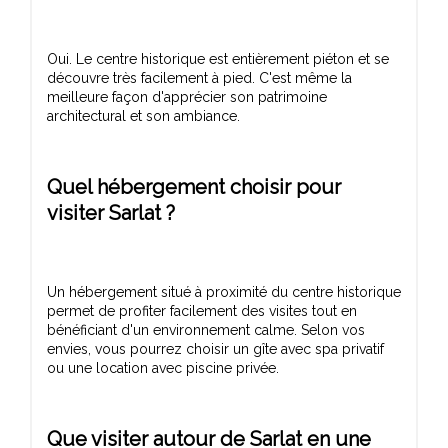
Oui. Le centre historique est entièrement piéton et se
découvre très facilement à pied. C'est même la
meilleure façon d'apprécier son patrimoine
Quel hébergement choisir pour
visiter Sarlat ?
Un hébergement situé à proximité du centre historique
permet de profiter facilement des visites tout en
bénéficiant d'un environnement calme. Selon vos
envies, vous pourrez choisir un gîte avec spa privatif
Que visiter autour de Sarlat en une