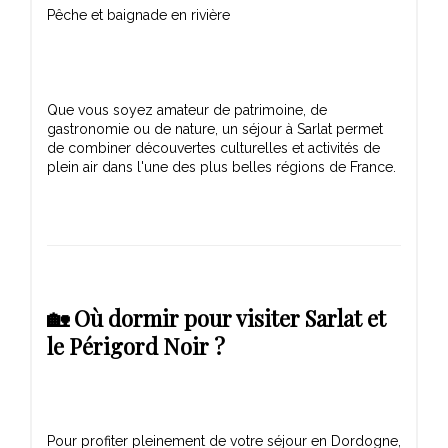
Pêche et baignade en rivière
Que vous soyez amateur de patrimoine, de
gastronomie ou de nature, un séjour à Sarlat permet
de combiner découvertes culturelles et activités de
🏡 Où dormir pour visiter Sarlat et
le Périgord Noir ?
Pour profiter pleinement de votre séjour en Dordogne,