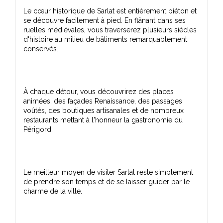
Le cœur historique de Sarlat est entièrement piéton et
se découvre facilement à pied. En flânant dans ses
ruelles médiévales, vous traverserez plusieurs siècles
d'histoire au milieu de bâtiments remarquablement
À chaque détour, vous découvrirez des places
animées, des façades Renaissance, des passages
voûtés, des boutiques artisanales et de nombreux
restaurants mettant à l'honneur la gastronomie du
Le meilleur moyen de visiter Sarlat reste simplement
de prendre son temps et de se laisser guider par le