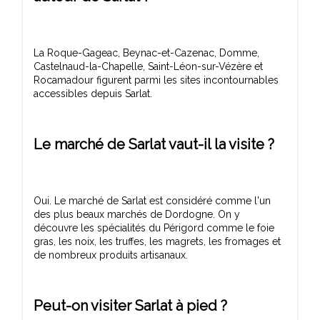
La Roque-Gageac, Beynac-et-Cazenac, Domme,
Castelnaud-la-Chapelle, Saint-Léon-sur-Vézère et
Rocamadour figurent parmi les sites incontournables
Le marché de Sarlat vaut-il la visite ?
Oui. Le marché de Sarlat est considéré comme l'un
des plus beaux marchés de Dordogne. On y
découvre les spécialités du Périgord comme le foie
gras, les noix, les truffes, les magrets, les fromages et
Peut-on visiter Sarlat à pied ?