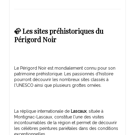
🦣 Les sites préhistoriques du
Périgord Noir
Le Périgord Noir est mondialement connu pour son
patrimoine préhistorique. Les passionnés d'histoire
pourront découvrir les nombreux sites classés à
La réplique internationale de
Lascaux
, située à
Montignac-Lascaux, constitue l'une des visites
incontournables de la région et permet de découvrir
les célèbres peintures pariétales dans des conditions