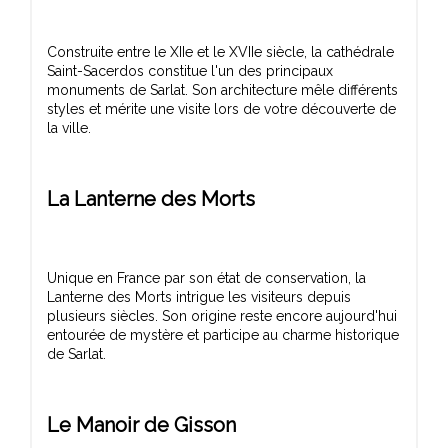
Construite entre le XIIe et le XVIIe siècle, la cathédrale
Saint-Sacerdos constitue l'un des principaux
monuments de Sarlat. Son architecture mêle différents
styles et mérite une visite lors de votre découverte de
La Lanterne des Morts
Unique en France par son état de conservation, la
Lanterne des Morts intrigue les visiteurs depuis
plusieurs siècles. Son origine reste encore aujourd'hui
entourée de mystère et participe au charme historique
Le Manoir de Gisson