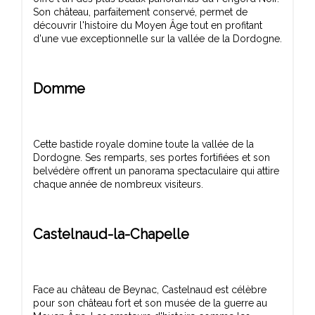
Son château, parfaitement conservé, permet de
découvrir l'histoire du Moyen Âge tout en profitant
Domme
Cette bastide royale domine toute la vallée de la
Dordogne. Ses remparts, ses portes fortifiées et son
belvédère offrent un panorama spectaculaire qui attire
Castelnaud-la-Chapelle
Face au château de Beynac, Castelnaud est célèbre
pour son château fort et son musée de la guerre au