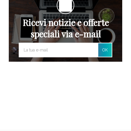
Ricevi notizie e offerte
speciali via e-mail
OK