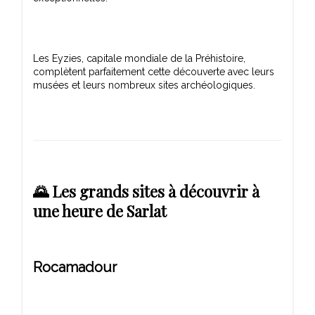
Les Eyzies, capitale mondiale de la Préhistoire,
complètent parfaitement cette découverte avec leurs
🌄 Les grands sites à découvrir à
une heure de Sarlat
Rocamadour