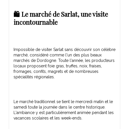
🛍️ Le marché de Sarlat, une visite
incontournable
Impossible de visiter Sarlat sans découvrir son célèbre
marché, considéré comme l'un des plus beaux
marchés de Dordogne. Toute l'année, les producteurs
locaux proposent foie gras, truffes, noix, fraises,
fromages, confits, magrets et de nombreuses
Le marché traditionnel se tient le mercredi matin et le
samedi toute la journée dans le centre historique.
L'ambiance y est particulièrement animée pendant les