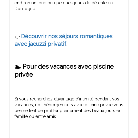
end romantique ou quelques jours de détente en
Découvrir nos séjours romantiques
👉
avec jacuzzi privatif
🏊 Pour des vacances avec piscine
privée
Si vous recherchez davantage d'intimité pendant vos
vacances, nos hébergements avec piscine privée vous
permettent de profiter pleinement des beaux jours en