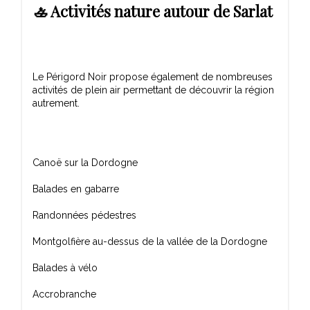
🚣 Activités nature autour de Sarlat
Le Périgord Noir propose également de nombreuses
activités de plein air permettant de découvrir la région
Canoë sur la Dordogne
Balades en gabarre
Randonnées pédestres
Montgolfière au-dessus de la vallée de la Dordogne
Balades à vélo
Accrobranche