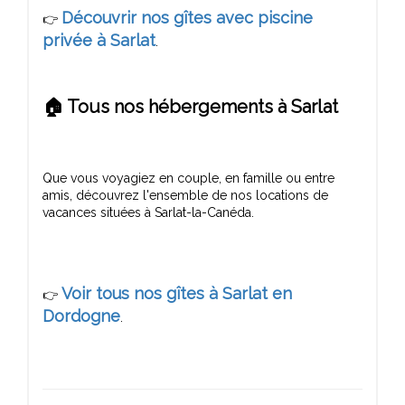
Découvrir nos gîtes avec piscine
👉
privée à Sarlat
🏠 Tous nos hébergements à Sarlat
Que vous voyagiez en couple, en famille ou entre
amis, découvrez l'ensemble de nos locations de
Voir tous nos gîtes à Sarlat en
👉
Dordogne