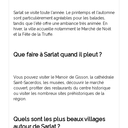
Sarlat se visite toute l'année. Le printemps et l'automne
sont particulièrement agréables pour les balades,
tandis que l'été offre une ambiance très animée. En
hiver, la ville accueille notamment le Marché de Noël
Que faire à Sarlat quand il pleut ?
Vous pouvez visiter le Manoir de Gisson, la cathédrale
Saint-Sacerdos, les musées, découvrir le marché
couvert, profiter des restaurants du centre historique
ou visiter les nombreux sites préhistoriques de la
Quels sont les plus beaux villages
autour de Sarlat ?