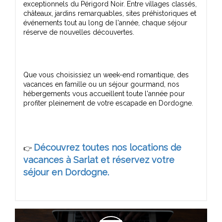
exceptionnels du Périgord Noir. Entre villages classés,
châteaux, jardins remarquables, sites préhistoriques et
événements tout au long de l'année, chaque séjour
Que vous choisissiez un week-end romantique, des
vacances en famille ou un séjour gourmand, nos
hébergements vous accueillent toute l'année pour
Découvrez toutes nos locations de
👉
vacances à Sarlat et réservez votre
séjour en Dordogne.