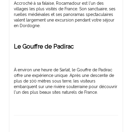
Accroché à sa falaise, Rocamadour est l'un des
villages les plus visités de France. Son sanctuaire, ses
ruelles médiévales et ses panoramas spectaculaires
valent largement une excursion pendant votre séjour
Le Gouffre de Padirac
À environ une heure de Sarlat, le Gouffre de Padirac
offre une expérience unique. Après une descente de
plus de 100 mètres sous terre, les visiteurs
embarquent sur une rivière souterraine pour découvrir