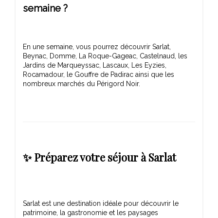
semaine ?
En une semaine, vous pourrez découvrir Sarlat,
Beynac, Domme, La Roque-Gageac, Castelnaud, les
Jardins de Marqueyssac, Lascaux, Les Eyzies,
Rocamadour, le Gouffre de Padirac ainsi que les
✨ Préparez votre séjour à Sarlat
Sarlat est une destination idéale pour découvrir le
patrimoine, la gastronomie et les paysages