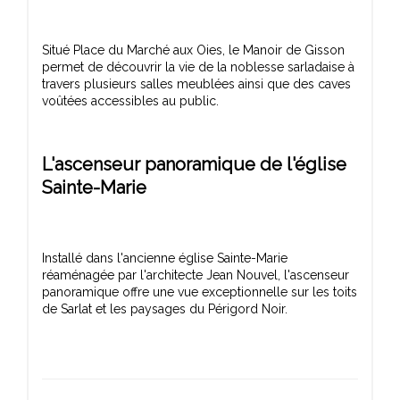
Situé Place du Marché aux Oies, le Manoir de Gisson
permet de découvrir la vie de la noblesse sarladaise à
travers plusieurs salles meublées ainsi que des caves
L'ascenseur panoramique de l'église
Sainte-Marie
Installé dans l'ancienne église Sainte-Marie
réaménagée par l'architecte Jean Nouvel, l'ascenseur
panoramique offre une vue exceptionnelle sur les toits