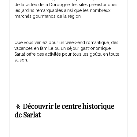
de la vallée de la Dordogne, les sites préhistoriques,
les jardins remarquables ainsi que les nombreux
Que vous veniez pour un week-end romantique, des
vacances en famille ou un séjour gastronomique,
Sarlat offre des activités pour tous les goûts, en toute
🚶 Découvrir le centre historique
de Sarlat