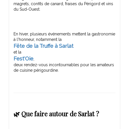
magrets, confits de canard, fraises du Périgord et vins
En hiver, plusieurs événements mettent la gastronomie
Fête de la Truffe à Sarlat
Fest'Oie
,
deux rendez-vous incontournables pour les amateurs
🌿 Que faire autour de Sarlat ?