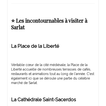
⭐ Les incontournables à visiter à
Sarlat
La Place de la Liberté
Véritable cœur de la cité médiévale, la Place de la
Liberté accueille de nombreuses terrasses de cafés,
restaurants et animations tout au long de l'année. C'est
également ici que se déroule une partie du célèbre
La Cathédrale Saint-Sacerdos