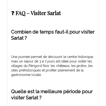
❓ FAQ – Visiter Sarlat
Combien de temps faut-il pour visiter
Sarlat ?
Une journée permet de découvrir le centre historique,
mais un séjour de 3 à 7 jours est idéal pour visiter les
villages du Périgord Noir, les châteaux, les jardins, les
sites préhistoriques et profiter pleinement de la
Quelle est la meilleure période pour
visiter Sarlat ?