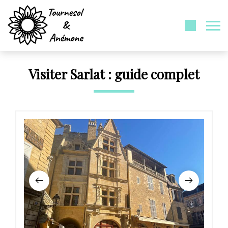
Visiter Sarlat : guide complet