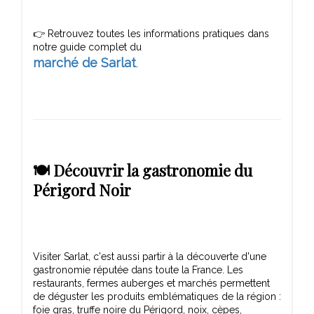
👉 Retrouvez toutes les informations pratiques dans
marché de Sarlat
🍽️ Découvrir la gastronomie du
Périgord Noir
Visiter Sarlat, c'est aussi partir à la découverte d'une
gastronomie réputée dans toute la France. Les
restaurants, fermes auberges et marchés permettent
de déguster les produits emblématiques de la région :
foie gras, truffe noire du Périgord, noix, cèpes,