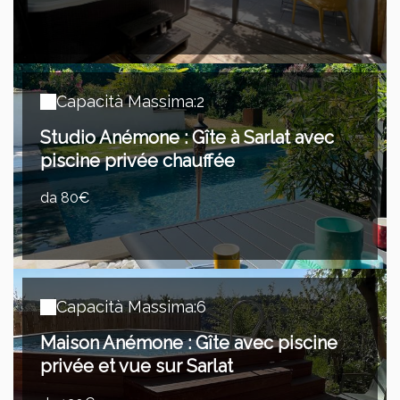
Capacità Massima:2
Studio Anémone : Gîte à Sarlat avec
piscine privée chauffée
da 80€
Capacità Massima:6
Maison Anémone : Gîte avec piscine
privée et vue sur Sarlat