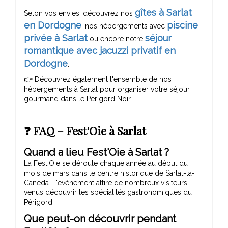
gîtes à Sarlat
Selon vos envies, découvrez nos
en Dordogne
piscine
, nos hébergements avec
privée à Sarlat
séjour
ou encore notre
romantique avec jacuzzi privatif en
Dordogne
.
👉 Découvrez également l'ensemble de nos
hébergements à Sarlat pour organiser votre séjour
gourmand dans le Périgord Noir.
❓ FAQ – Fest'Oie à Sarlat
Quand a lieu Fest'Oie à Sarlat ?
La Fest'Oie se déroule chaque année au début du
mois de mars dans le centre historique de Sarlat-la-
Canéda. L'événement attire de nombreux visiteurs
venus découvrir les spécialités gastronomiques du
Périgord.
Que peut-on découvrir pendant