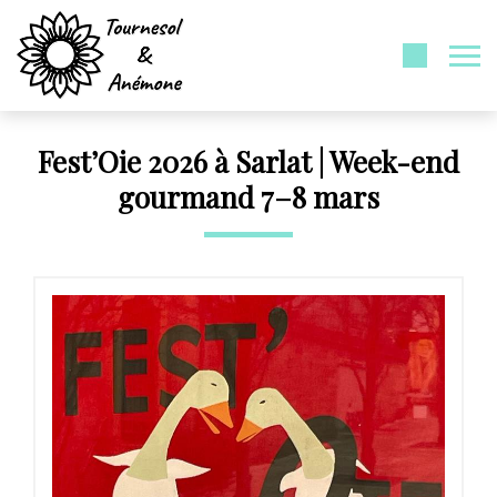
Fest’Oie 2026 à Sarlat | Week-end
gourmand 7–8 mars