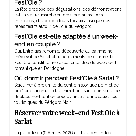
Fest'Oie ?
La fête propose des dégustations, des démonstrations
culinaires, un marché au gras, des animations
musicales, des producteurs locaux ainsi que des
repas festifs autour de l'oie du Périgord.
Fest'Oie est-elle adaptée à un week-
end en couple ?
Oui. Entre gastronomie, découverte du patrimoine
médiéval de Sarlat et hébergements de charme, la
Fest'Oie constitue une excellente idée de week-end
romantique en Dordogne.
Où dormir pendant Fest'Oie à Sarlat ?
Séjourner à proximité du centre historique permet de
profiter pleinement des animations sans contrainte de
déplacement tout en découvrant les principaux sites
touristiques du Périgord Noir.
Réserver votre week-end Fest'Oie à
Sarlat
La période du 7–8 mars 2026 est très demandée.