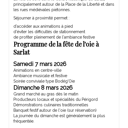
principalement autour de la Place de la Liberté et dans
les rues médiévales piétonnes.
Séjourner à proximité permet :
d'accéder aux animations à pied
d'éviter les difficultés de stationnement
de profiter pleinement de l'ambiance festive
Programme de la fête de l'oie à
Sarlat
Samedi 7 mars 2026
Animations en centre-ville
Ambiance musicale et festive
Soirée conviviale type Bodég'Oie
Dimanche 8 mars 2026
Grand marché au gras dès le matin
Producteurs locaux et spécialités du Périgord
Démonstrations culinaires traditionnelles
Banquet festif autour de l'oie (sur réservation)
La journée du dimanche est généralement la plus
fréquentée.