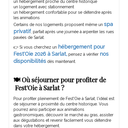
un hébergement proche du centre historique
un logement avec stationnement
un hébergement confortable pour se détendre après
les animations
spa
Certains de nos logements proposent même un
privatif
, parfait après une journée à arpenter les rues
pavées de Sarlat.
hébergement pour
👉 Si vous cherchez un
Fest'Oie 2026 à Sarlat
,
nos
pensez à vérifier
disponibilités
dès maintenant.
🍽️ Où séjourner pour profiter de
Fest'Oie à Sarlat ?
Pour profiter pleinement de Fest'Oie à Sarlat, l'idéal est
de séjourner à proximité du centre historique. Vous
pourrez ainsi participer aux animations
gastronomiques, découvrir le marché au gras, assister
aux dégustations et revenir facilement vous détendre
dans votre hébergement.