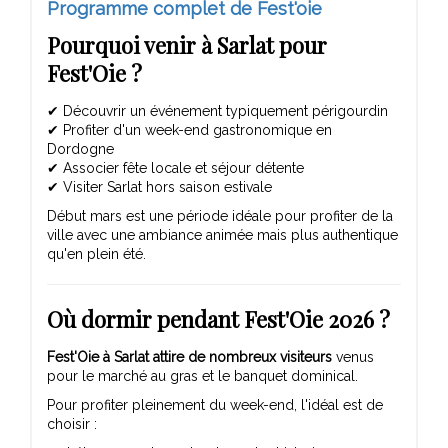
Programme complet de Fest'oie
Pourquoi venir à Sarlat pour
Fest'Oie ?
✔ Découvrir un événement typiquement périgourdin
✔ Profiter d'un week-end gastronomique en
Dordogne
✔ Associer fête locale et séjour détente
✔ Visiter Sarlat hors saison estivale
Début mars est une période idéale pour profiter de la
ville avec une ambiance animée mais plus authentique
qu'en plein été.
Où dormir pendant Fest'Oie 2026 ?
Fest'Oie à Sarlat attire de nombreux visiteurs
venus
pour le marché au gras et le banquet dominical.
Pour profiter pleinement du week-end, l'idéal est de
choisir :