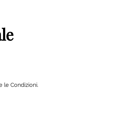
le
e le Condizioni.