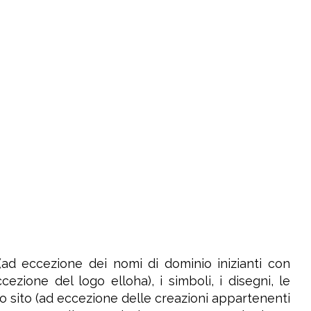
(ad eccezione dei nomi di dominio inizianti con
ezione del logo elloha), i simboli, i disegni, le
uesto sito (ad eccezione delle creazioni appartenenti