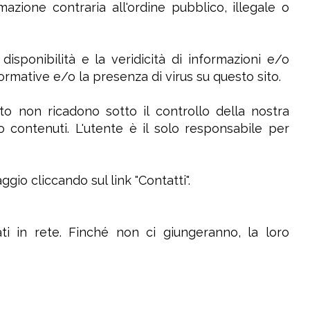
zione contraria all'ordine pubblico, illegale o
disponibilità e la veridicità di informazioni e/o
ormative e/o la presenza di virus su questo sito.
to non ricadono sotto il controllo della nostra
 contenuti. L'utente è il solo responsabile per
gio cliccando sul link "Contatti".
ti in rete. Finché non ci giungeranno, la loro