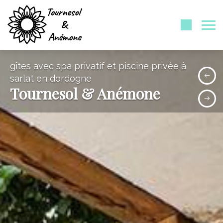
gîtes avec spa privatif et piscine privée à
sarlat en dordogne
Tournesol & Anémone