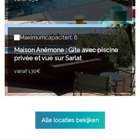
Maximumcapaciteit: 6
Maison Anémone : Gîte avec piscine
privée et vue sur Sarlat
vanaf 130€
Alle locaties bekijken