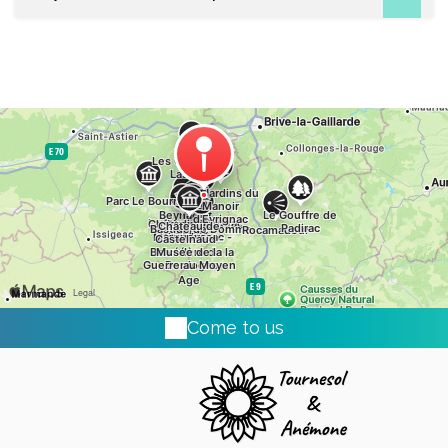
Come to us