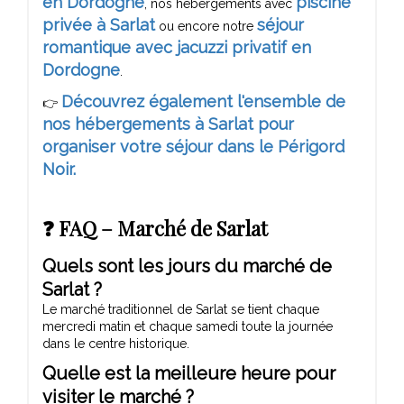
en Dordogne
piscine
, nos hébergements avec
privée à Sarlat
séjour
ou encore notre
romantique avec jacuzzi privatif en
Dordogne
.
Découvrez également l'ensemble de
👉
nos hébergements à Sarlat pour
organiser votre séjour dans le Périgord
Noir.
❓ FAQ – Marché de Sarlat
Quels sont les jours du marché de
Sarlat ?
Le marché traditionnel de Sarlat se tient chaque
mercredi matin et chaque samedi toute la journée
dans le centre historique.
Quelle est la meilleure heure pour
visiter le marché ?