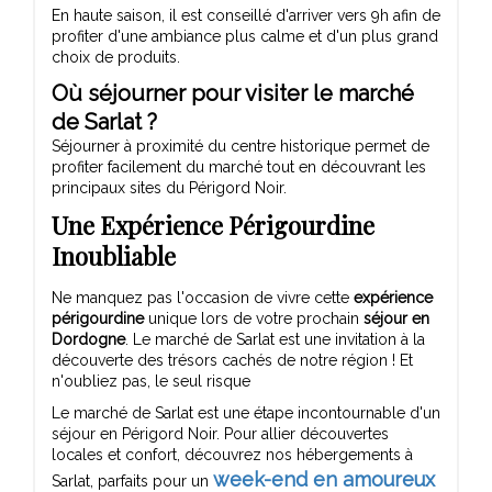
En haute saison, il est conseillé d'arriver vers 9h afin de
profiter d'une ambiance plus calme et d'un plus grand
choix de produits.
Où séjourner pour visiter le marché
de Sarlat ?
Séjourner à proximité du centre historique permet de
profiter facilement du marché tout en découvrant les
principaux sites du Périgord Noir.
Une Expérience Périgourdine
Inoubliable
Ne manquez pas l'occasion de vivre cette
expérience
périgourdine
unique lors de votre prochain
séjour en
Dordogne
. Le marché de Sarlat est une invitation à la
découverte des trésors cachés de notre région ! Et
n'oubliez pas, le seul risque
Le marché de Sarlat est une étape incontournable d'un
séjour en Périgord Noir. Pour allier découvertes
locales et confort, découvrez nos hébergements à
week-end en amoureux
Sarlat, parfaits pour un