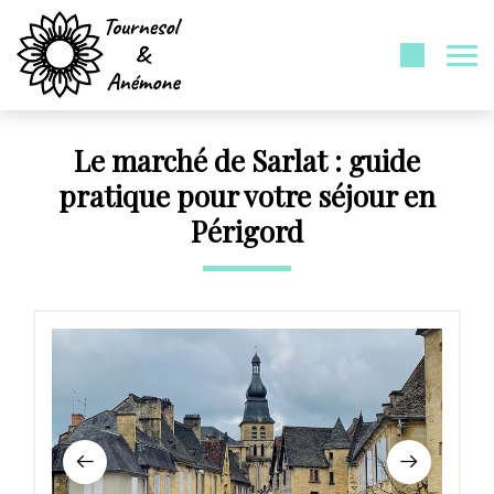
Le marché de Sarlat : guide
pratique pour votre séjour en
Périgord