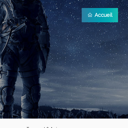
Accueil