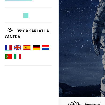
35°C
à SARLAT LA
CANEDA