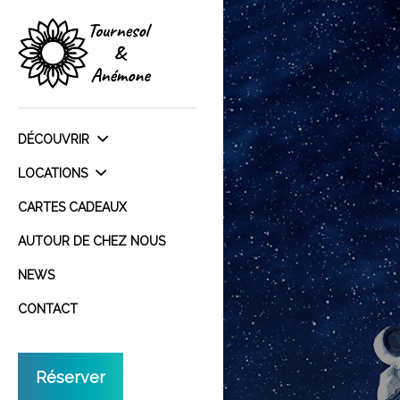
DÉCOUVRIR
LOCATIONS
CARTES CADEAUX
AUTOUR DE CHEZ NOUS
NEWS
CONTACT
Réserver