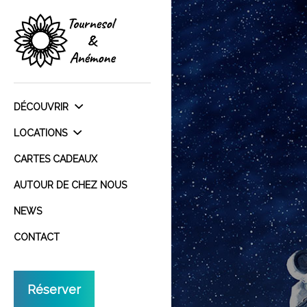
DÉCOUVRIR
LOCATIONS
CARTES CADEAUX
AUTOUR DE CHEZ NOUS
NEWS
CONTACT
Réserver