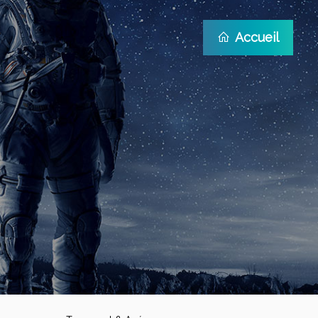
Accueil