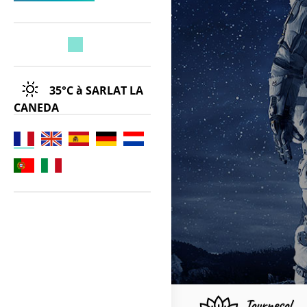
35°C
à SARLAT LA
CANEDA