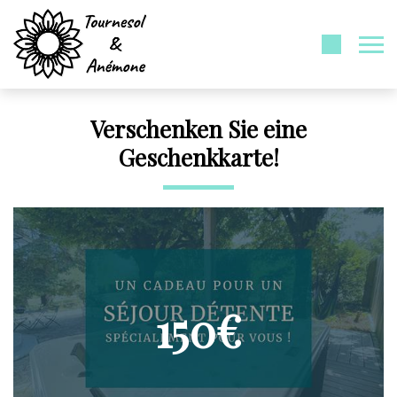
Verschenken Sie eine
Geschenkkarte!
150€